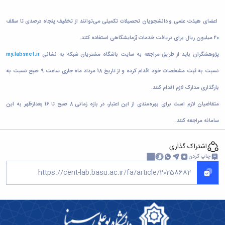
اعضای هیئت علمی و دانشجویان تحصیلات تکمیلی می‌توانند از تخفیف پنجاه درصدی تا سقف
۴۰ میلیون ریال برای دریافت خدمات آزمایشگاهی استفاده کنند.
پژوهشگران باید از طریق مراجعه به سایت باشگاه مشتریان شبکه به نشانی
my.labsnet.ir
نسبت به ثبت مشخصات خود اقدام کرده و از تاریخ 18 مرداد ماه جاری ساعت 9 صبح نسبت به
بارگذاری مدارک لازم اقدام کنند.
متقاضیان لازم است برای بهره‌مندی از این اعتبار، در بازه زمانی 8 صبح تا 16 بعدازظهر به این
سامانه مراجعه کنند.
اشتراک گذاری
چاپ کردن