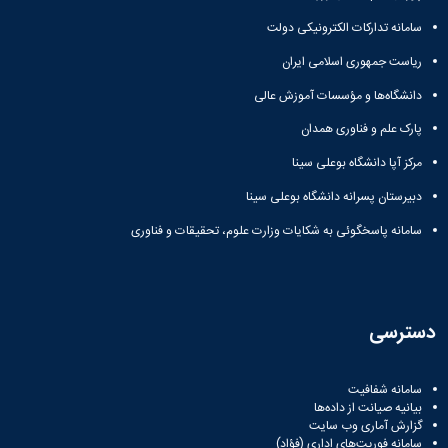
سامانه تدارکات الکترونیکی دولت
ریاست جمهوری اسلامی ایران
دانشگاه‌ها و مؤسسات آموزش عالی
پارک علم و فناوری همدان
مرکز آپا دانشگاه بوعلی سینا
دبیرستان پسرانه دانشگاه بوعلی سینا
سامانه پاسخگوئی به شکایات وزارت علوم، تحقیقات و فناوری
دسترسی
سامانه شفافیت
بیانیه صیانت از داده‌ها
گزارش آماری وب‌ سایت
سامانه فوریت‌های اداری (فؤاد)