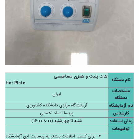
هات پلیت و همزن مغناطیسی
نام دستگاه
Hot Plate
مشخصات
ایران
دستگاه
آزمایشگاه مرکزی دانشکده کشاورزی
نام آزمایشگاه
پریسا استاد احمدی
کارشناس
شنبه تا چهارشنبه (8:00-16:00)
زمان استفاده
توضیحات
برای کسب اطلاعات بیشتر به وبسایت این آزمایشگاه