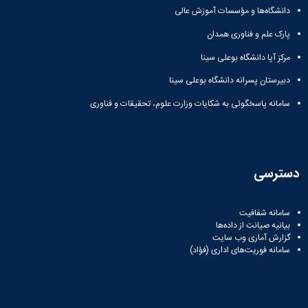
دانشگاه‌ها و مؤسسات آموزش عالی
پارک علم و فناوری همدان
مرکز آپا دانشگاه بوعلی سینا
دبیرستان پسرانه دانشگاه بوعلی سینا
سامانه پاسخگوئی به شکایات وزارت علوم، تحقیقات و فناوری
دسترسی
سامانه شفافیت
بیانیه صیانت از داده‌ها
گزارش آماری وب‌ سایت
سامانه فوریت‌های اداری (فؤاد)