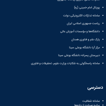
پورتال امام خمینی (ره)
سامانه تدارکات الکترونیکی دولت
ریاست جمهوری اسلامی ایران
دانشگاه‌ها و مؤسسات آموزش عالی
پارک علم و فناوری همدان
مرکز آپا دانشگاه بوعلی سینا
دبیرستان پسرانه دانشگاه بوعلی سینا
سامانه پاسخگوئی به شکایات وزارت علوم، تحقیقات و فناوری
دسترسی
سامانه شفافیت
بیانیه صیانت از داده‌ها